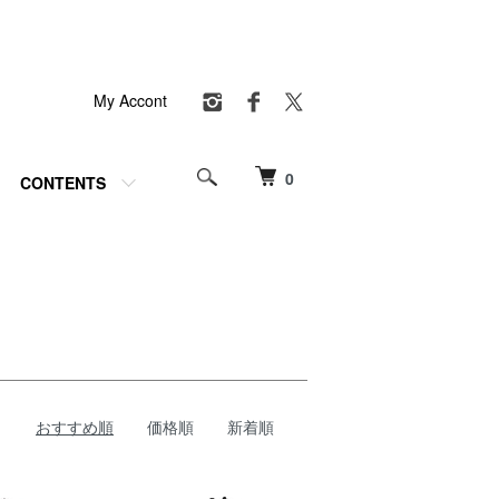
My Accont
0
CONTENTS
おすすめ順
価格順
新着順