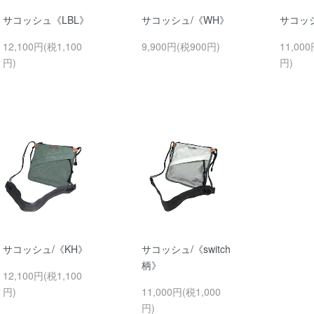
サコッシュ《LBL》
サコッシュ/《WH》
サコッシ
12,100円(税1,100
9,900円(税900円)
11,000
円)
円)
サコッシュ/《KH》
サコッシュ/《switch
柄》
12,100円(税1,100
円)
11,000円(税1,000
円)