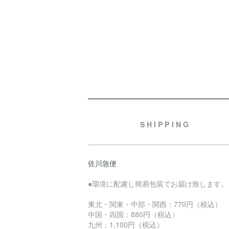
ショッピングガイド
SHIPPING
佐川急便
●環境に配慮し簡易包装でお届け致します。
東北・関東・中部・関西：770円（税込）
中国・四国：880円（税込）
九州：1,100円（税込）