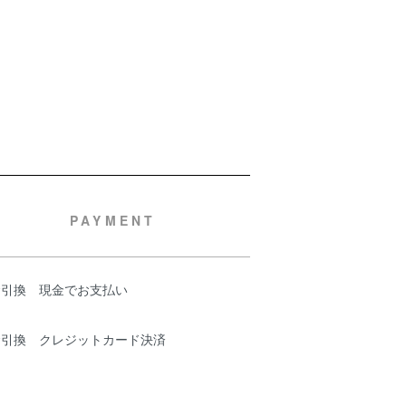
PAYMENT
金引換 現金でお支払い
金引換 クレジットカード決済