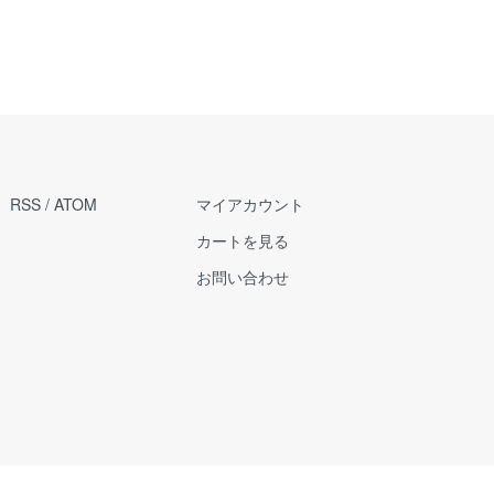
RSS
/
ATOM
マイアカウント
カートを見る
お問い合わせ