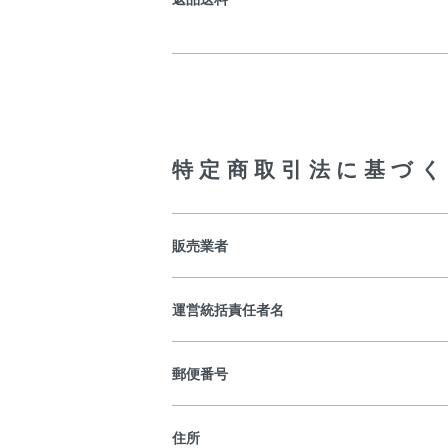
特定商取引法に基づく
販売業者
運営統括責任者名
郵便番号
住所