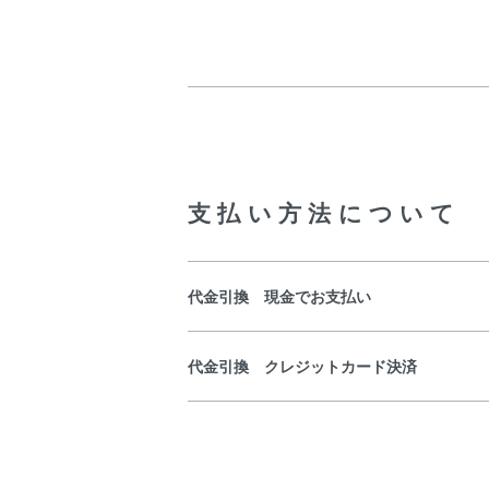
支払い方法について
代金引換 現金でお支払い
代金引換 クレジットカード決済