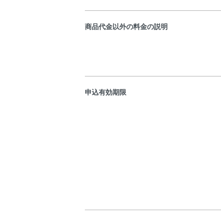
商品代金以外の料金の説明
申込有効期限