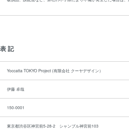
表記
Yoccatta TOKYO Project (有限会社 クーヤデザイン）
伊藤 卓哉
150-0001
東京都渋谷区神宮前5-28-2 シャンブル神宮前103