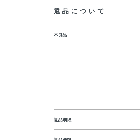
返品について
不良品
返品期限
返品送料