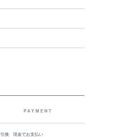
PAYMENT
金引換 現金でお支払い