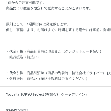
1個からご注文可能です。
商品により数量を限定して販売することがございます。
原則として、1週間以内に発送致します。
但し、事情により、お届けまでに時間を要する場合には事前に御連
・代金引換（商品到着時に現金またはクレジットカード払い）
・銀行振込（前払い）
・代金引換：商品引渡時（商品の到着時に輸送会社ドライバーにお
・銀行振込：前払い（振込手数料はご負担ください）
Yoccatta TOKYO Project (有限会社 クーヤデザイン）
03-6427-3637