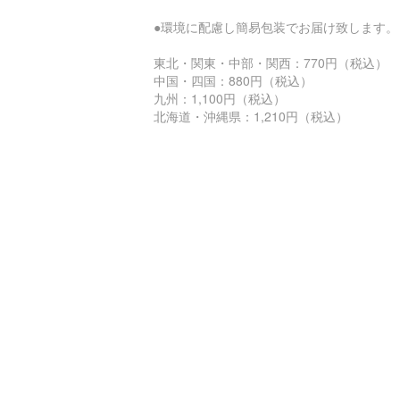
●環境に配慮し簡易包装でお届け致します。
東北・関東・中部・関西：770円（税込）
中国・四国：880円（税込）
九州：1,100円（税込）
北海道・沖縄県：1,210円（税込）