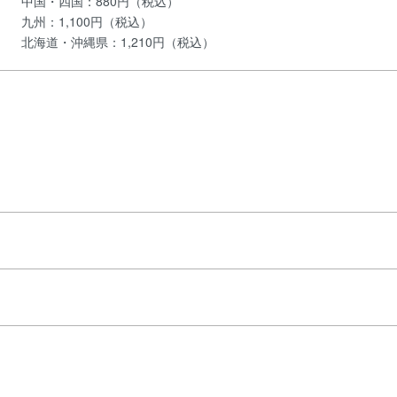
中国・四国：880円（税込）
九州：1,100円（税込）
北海道・沖縄県：1,210円（税込）