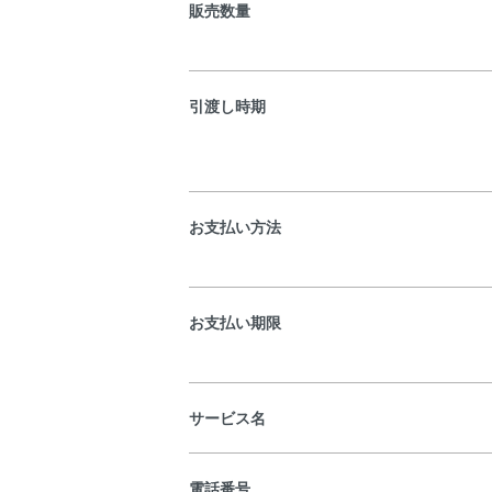
販売数量
引渡し時期
お支払い方法
お支払い期限
サービス名
電話番号