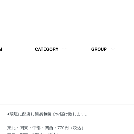
l
CATEGORY
GROUP
●環境に配慮し簡易包装でお届け致します。
東北・関東・中部・関西：770円（税込）