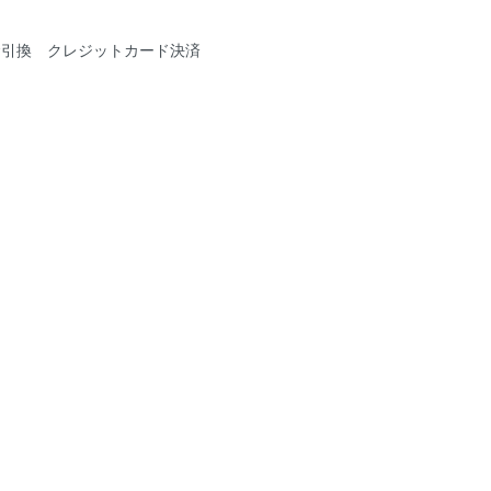
金引換 クレジットカード決済