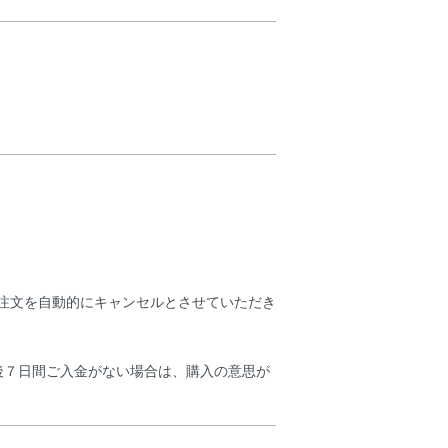
注文を自動的にキャンセルとさせていただき
後７日間ご入金がない場合は、購入の意思が