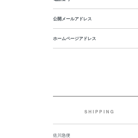
公開メールアドレス
ホームページアドレス
ショッピングガイド
SHIPPING
佐川急便