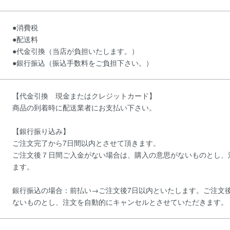
●消費税
●配送料
●代金引換（当店が負担いたします。）
●銀行振込（振込手数料をご負担下さい。）
【代金引換 現金またはクレジットカード】
商品の到着時に配送業者にお支払い下さい。
【銀行振り込み】
ご注文完了から7日間以内とさせて頂きます。
ご注文後７日間ご入金がない場合は、購入の意思がないものとし、
ます。
銀行振込の場合：前払い→ご注文後7日以内といたします。ご注文
ないものとし、注文を自動的にキャンセルとさせていただきます。